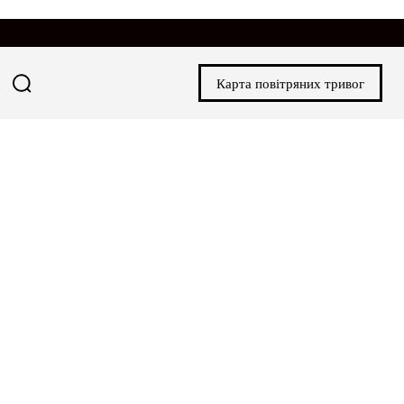
Карта повітряних тривог