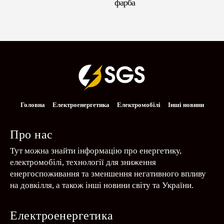
фарба
Головна
Електроенергетика
Електромобілі
Інші новини
Про нас
Тут можна знайти інформацію про енергетику,
електромобілі, технології для зниження
енергоспоживання та зменшення негативного впливу
на довкілля, а також інші новини світу та України.
Електроенергетика