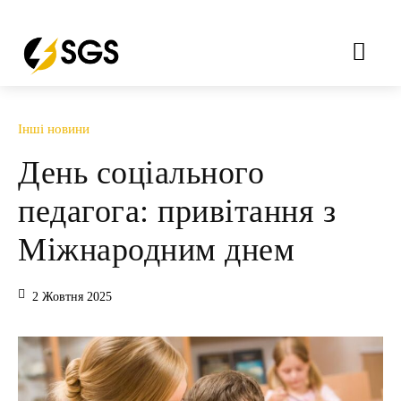
Інші новини
День соціального
педагога: привітання з
Міжнародним днем
2 Жовтня 2025