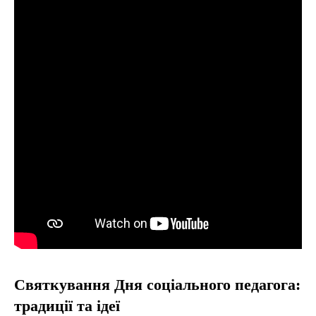
Святкування Дня соціального педагога:
традиції та ідеї