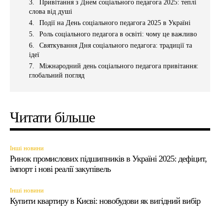
Привітання з Днем соціального педагога 2025: теплі
слова від душі
Події на День соціального педагога 2025 в Україні
Роль соціального педагога в освіті: чому це важливо
Святкування Дня соціального педагога: традиції та
ідеї
Міжнародний день соціального педагога привітання:
глобальний погляд
Читати більше
Інші новини
Ринок промислових підшипників в Україні 2025: дефіцит,
імпорт і нові реалії закупівель
Інші новини
Купити квартиру в Києві: новобудови як вигідний вибір