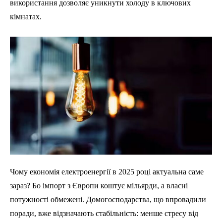
використання дозволяє уникнути холоду в ключових
кімнатах.
Чому економія електроенергії в 2025 році актуальна саме
зараз? Бо імпорт з Європи коштує мільярди, а власні
потужності обмежені. Домогосподарства, що впровадили
поради, вже відзначають стабільність: менше стресу від