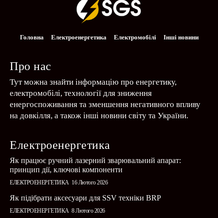
Головна
Електроенергетика
Електромобілі
Інші новини
Про нас
Тут можна знайти інформацію про енергетику,
електромобілі, технології для зниження
енергоспоживання та зменшення негативного впливу
на довкілля, а також інші новини світу та України.
Електроенергетика
Як працює ручний лазерний зварювальний апарат:
принцип дії, ключові компоненти
ЕЛЕКТРОЕНЕРГЕТИКА
16 Лютого 2026
Як підібрати аксесуари для SSV техніки BRP
ЕЛЕКТРОЕНЕРГЕТИКА
8 Лютого 2026