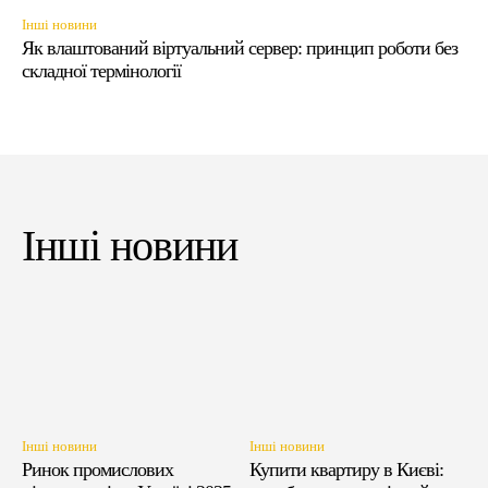
Інші новини
Як влаштований віртуальний сервер: принцип роботи без
складної термінології
Інші новини
Інші новини
Інші новини
Ринок промислових
Купити квартиру в Києві: