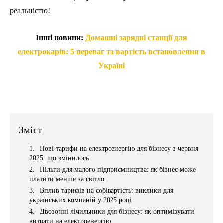
реальністю!
Інші новини:
Домашні зарядні станції для
електрокарів: 5 переваг та вартість встановлення в
Україні
Зміст
Нові тарифи на електроенергію для бізнесу з червня
2025: що змінилось
Пільги для малого підприємництва: як бізнес може
платити менше за світло
Вплив тарифів на собівартість: виклики для
українських компаній у 2025 році
Двозонні лічильники для бізнесу: як оптимізувати
витрати на електроенергію