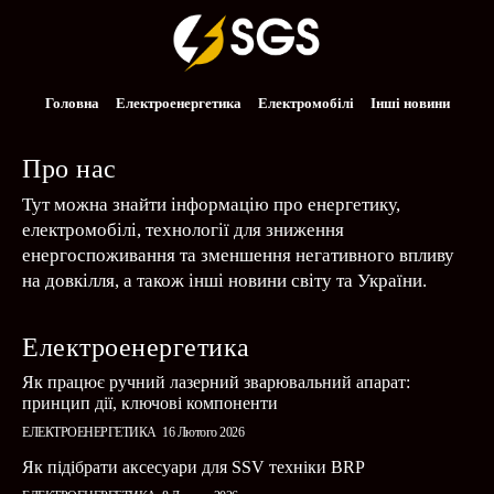
Головна
Електроенергетика
Електромобілі
Інші новини
Про нас
Тут можна знайти інформацію про енергетику,
електромобілі, технології для зниження
енергоспоживання та зменшення негативного впливу
на довкілля, а також інші новини світу та України.
Електроенергетика
Як працює ручний лазерний зварювальний апарат:
принцип дії, ключові компоненти
ЕЛЕКТРОЕНЕРГЕТИКА
16 Лютого 2026
Як підібрати аксесуари для SSV техніки BRP