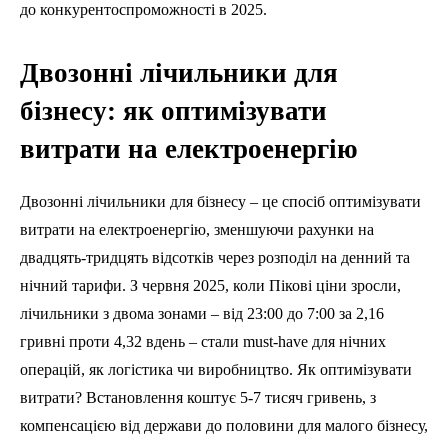
до конкурентоспроможності в 2025.
Двозонні лічильники для
бізнесу: як оптимізувати
витрати на електроенергію
Двозонні лічильники для бізнесу – це спосіб оптимізувати
витрати на електроенергію, зменшуючи рахунки на
двадцять-тридцять відсотків через розподіл на денний та
нічний тарифи. З червня 2025, коли Пікові ціни зросли,
лічильники з двома зонами – від 23:00 до 7:00 за 2,16
гривні проти 4,32 вдень – стали must-have для нічних
операцій, як логістика чи виробництво. Як оптимізувати
витрати? Встановлення коштує 5-7 тисяч гривень, з
компенсацією від держави до половини для малого бізнесу,