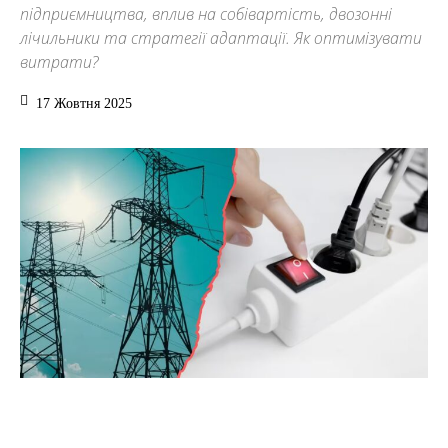
підприємництва, вплив на собівартість, двозонні
лічильники та стратегії адаптації. Як оптимізувати
витрати?
17 Жовтня 2025