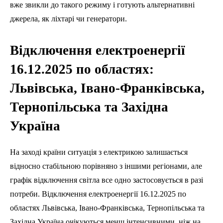
вже звикли до такого режиму і готують альтернативні
джерела, як ліхтарі чи генератори.
Відключення електроенергії
16.12.2025 по областях:
Львівська, Івано-Франківська,
Тернопільська та Західна
Україна
На заході країни ситуація з електрикою залишається
відносно стабільною порівняно з іншими регіонами, але
графік відключення світла все одно застосовується в разі
потреби. Відключення електроенергії 16.12.2025 по
областях Львівська, Івано-Франківська, Тернопільська та
Західна Україна очікуються менш інтенсивними, ніж на