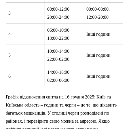
08:00-12:00,
00:00-08:00,
3
20:00-24:00
12:00-20:00
06:00-10:00,
4
Інші години
18:00-22:00
10:00-14:00,
5
Інші години
22:00-02:00
14:00-18:00,
6
Інші години
02:00-06:00
Графік відключення світла на 16 грудня 2025: Київ та
Київська область – години та черги – це те, що цікавить
багатьох мешканців. У столиці черги розподілені по
районах, і перевірити свою можна за адресою. Якщо