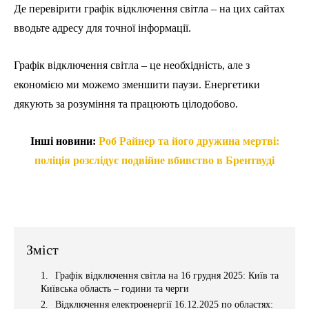
Де перевірити графік відключення світла – на цих сайтах
вводьте адресу для точної інформації.
Графік відключення світла – це необхідність, але з
економією ми можемо зменшити паузи. Енергетики
дякують за розуміння та працюють цілодобово.
Інші новини:
Роб Райнер та його дружина мертві:
поліція розслідує подвійне вбивство в Брентвуді
Зміст
Графік відключення світла на 16 грудня 2025: Київ та
Київська область – години та черги
Відключення електроенергії 16.12.2025 по областях: