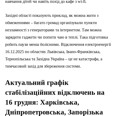
навчання дітей чи навіть похід до кафе з wi-fi.
Західні області показують приклад, як можна жити з
обмеженнями – багато громад організували пункти
незламності з генераторами та інтернетом. Там можна
зарядити гаджети чи попити чаю в теплі. Така підготовка
робить паузи менш болісними. Відключення електроенергії
16.12.2025 по областях Львівська, Івано-Франківська,
Тернопільська та Західна Україна – це не катастрофа, а
тимчасовий захід для збереження системи.
Актуальний графік
стабілізаційних відключень на
16 грудня: Харківська,
Дніпропетровська, Запорізька