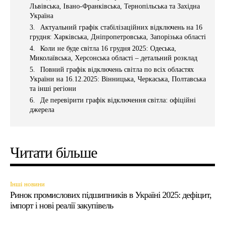
Львівська, Івано-Франківська, Тернопільська та Західна
Україна
Актуальний графік стабілізаційних відключень на 16
грудня: Харківська, Дніпропетровська, Запорізька області
Коли не буде світла 16 грудня 2025: Одеська,
Миколаївська, Херсонська області – детальний розклад
Повний графік відключень світла по всіх областях
України на 16.12.2025: Вінницька, Черкаська, Полтавська
та інші регіони
Де перевірити графік відключення світла: офіційні
джерела
Читати більше
Інші новини
Ринок промислових підшипників в Україні 2025: дефіцит,
імпорт і нові реалії закупівель