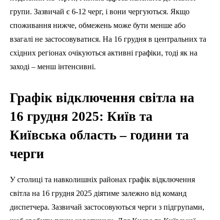
групи. Зазвичай є 6-12 черг, і вони чергуються. Якщо
споживання нижче, обмежень може бути менше або
взагалі не застосовуватися. На 16 грудня в центральних та
східних регіонах очікуються активні графіки, тоді як на
заході – менш інтенсивні.
Графік відключення світла на
16 грудня 2025: Київ та
Київська область – години та
черги
У столиці та навколишніх районах графік відключення
світла на 16 грудня 2025 діятиме залежно від команд
диспетчера. Зазвичай застосовуються черги з підгрупами,