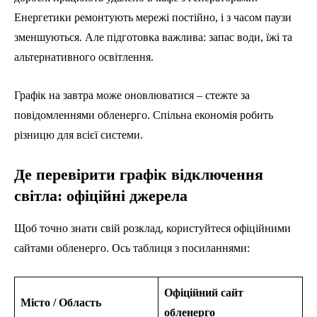
Енергетики ремонтують мережі постійно, і з часом паузи
зменшуються. Але підготовка важлива: запас води, їжі та
альтернативного освітлення.
Графік на завтра може оновлюватися – стежте за
повідомленнями обленерго. Спільна економія робить
різницю для всієї системи.
Де перевірити графік відключення
світла: офіційні джерела
Щоб точно знати свій розклад, користуйтеся офіційними
сайтами обленерго. Ось таблиця з посиланнями:
Офіційний сайт
Місто / Область
обленерго