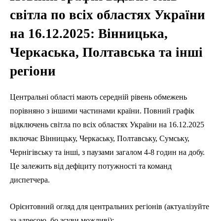
світла по всіх областях України
на 16.12.2025: Вінницька,
Черкаська, Полтавська та інші
регіони
Центральні області мають середній рівень обмежень
порівняно з іншими частинами країни. Повний графік
відключень світла по всіх областях України на 16.12.2025
включає Вінницьку, Черкаську, Полтавську, Сумську,
Чернігівську та інші, з паузами загалом 4-8 годин на добу.
Це залежить від дефіциту потужності та команд
диспетчера.
Орієнтовний огляд для центральних регіонів (актуалізуйте
за адресою, бо зсуви можливі):