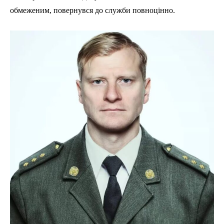
обмеженим, повернувся до служби повноцінно.