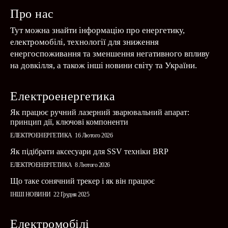
Про нас
Тут можна знайти інформацію про енергетику,
електромобілі, технології для зниження
енергоспоживання та зменшення негативного впливу
на довкілля, а також інші новини світу та України.
Електроенергетика
Як працює ручний лазерний зварювальний апарат:
принцип дії, ключові компоненти
ЕЛЕКТРОЕНЕРГЕТИКА
16 Лютого 2026
Як підібрати аксесуари для SSV техніки BRP
ЕЛЕКТРОЕНЕРГЕТИКА
8 Лютого 2026
Що таке сонячний трекер і як він працює
ІНШІ НОВИНИ
22 Грудня 2025
Електромобілі