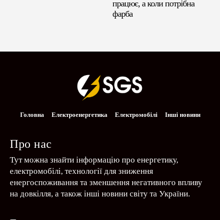
працює, а коли потрібна
фарба
Головна
Електроенергетика
Електромобілі
Інші новини
Про нас
Тут можна знайти інформацію про енергетику,
електромобілі, технології для зниження
енергоспоживання та зменшення негативного впливу
на довкілля, а також інші новини світу та України.