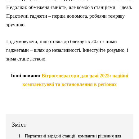
Недоліки: обмежена ємність, але комбо з станціями – ідеал.
Практичні гаджети – перша допомога, роблячи темряву
зручною.
Підсумовуючи, підготовка до блекаутів 2025 з цими
гаджетами – шлях до незалежності. Інвестуйте розумно, і
зима стане легкою.
Інші новини:
Вітрогенератори для дачі 2025: надійні
комплектуючі та встановлення в регіонах
Зміст
Портативні зарядні станції: компактні рішення для