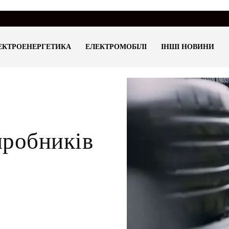
ЕКТРОЕНЕРГЕТИКА
ЕЛЕКТРОМОБІЛІ
ІНШІ НОВИНИ
иробників