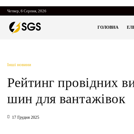
Четвер, 6 Серпня, 2026
ГОЛОВНА
ЕЛ
Інші новини
Рейтинг провідних в
шин для вантажівок
17 Грудня 2025