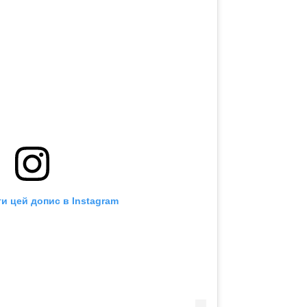
и цей допис в Instagram