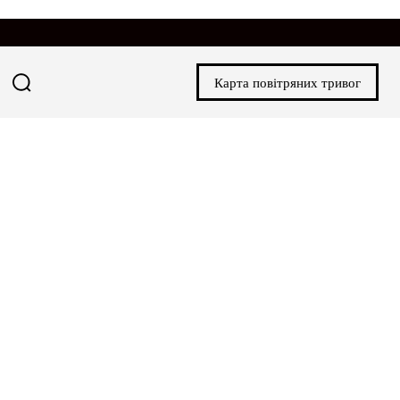
Карта повітряних тривог