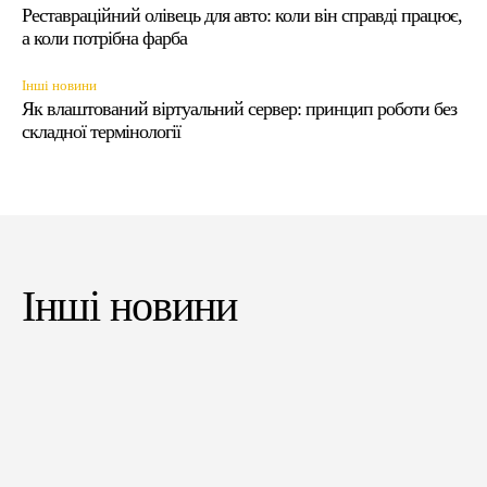
Реставраційний олівець для авто: коли він справді працює,
а коли потрібна фарба
Інші новини
Як влаштований віртуальний сервер: принцип роботи без
складної термінології
Інші новини