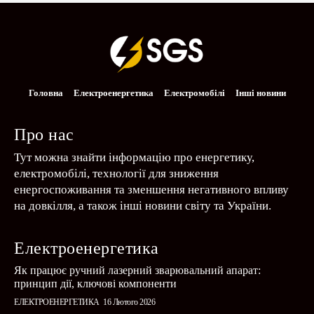
Головна
Електроенергетика
Електромобілі
Інші новини
Про нас
Тут можна знайти інформацію про енергетику,
електромобілі, технології для зниження
енергоспоживання та зменшення негативного впливу
на довкілля, а також інші новини світу та України.
Електроенергетика
Як працює ручний лазерний зварювальний апарат:
принцип дії, ключові компоненти
ЕЛЕКТРОЕНЕРГЕТИКА
16 Лютого 2026