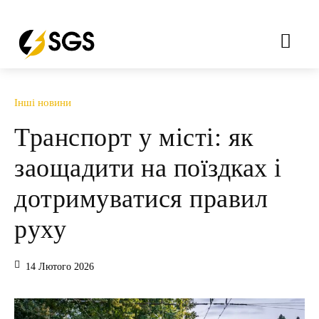
Інші новини
Транспорт у місті: як
заощадити на поїздках і
дотримуватися правил
руху
14 Лютого 2026