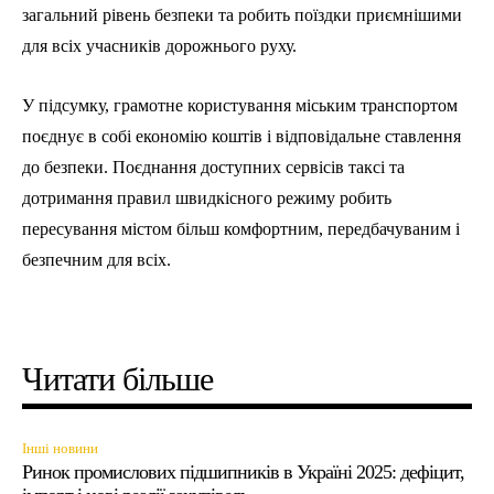
загальний рівень безпеки та робить поїздки приємнішими
для всіх учасників дорожнього руху.
У підсумку, грамотне користування міським транспортом
поєднує в собі економію коштів і відповідальне ставлення
до безпеки. Поєднання доступних сервісів таксі та
дотримання правил швидкісного режиму робить
пересування містом більш комфортним, передбачуваним і
безпечним для всіх.
Читати більше
Інші новини
Ринок промислових підшипників в Україні 2025: дефіцит,