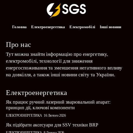
Головна
Електроенергетика
Електромобілі
Інші новини
Про нас
Тут можна знайти інформацію про енергетику,
електромобілі, технології для зниження
енергоспоживання та зменшення негативного впливу
на довкілля, а також інші новини світу та України.
Електроенергетика
Як працює ручний лазерний зварювальний апарат:
принцип дії, ключові компоненти
ЕЛЕКТРОЕНЕРГЕТИКА
16 Лютого 2026
Як підібрати аксесуари для SSV техніки BRP
ЕЛЕКТРОЕНЕРГЕТИКА
8 Лютого 2026