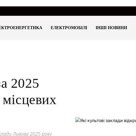
ЕКТРОЕНЕРГЕТИКА
ЕЛЕКТРОМОБІЛІ
ІНШІ НОВИНИ
за 2025
я місцевих
аклади Львова 2025 року