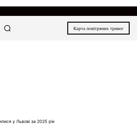
Карта повітряних тривог