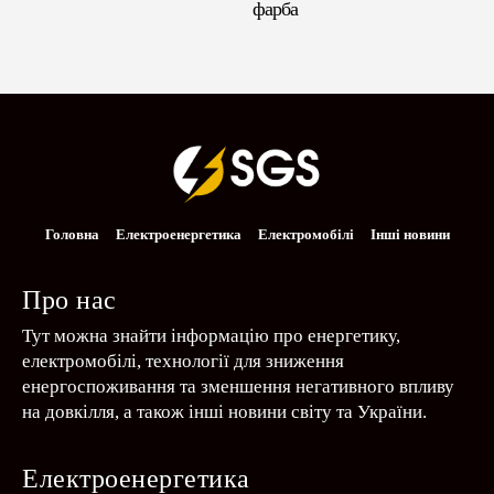
фарба
Головна
Електроенергетика
Електромобілі
Інші новини
Про нас
Тут можна знайти інформацію про енергетику,
електромобілі, технології для зниження
енергоспоживання та зменшення негативного впливу
на довкілля, а також інші новини світу та України.
Електроенергетика