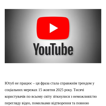
Ютуб не працює – ця фраза стала справжнім трендом у
соціальних мережах 15 жовтня 2025 року. Тисячі
користувачів по всьому світу зіткнулися з неможливістю
перегляду відео, помилками відтворення та повною