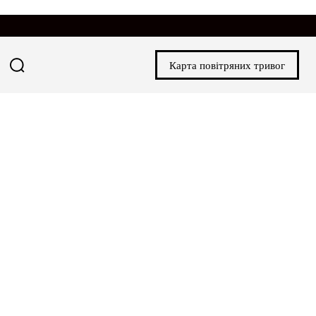
Карта повітряних тривог